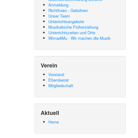
Anmeldung
Richtlinien - Gebühren
Unser Team
Unterrichtsangebote
Musikalische Früherziehung
Unterrichtszeiten und Orte
WimadiMu - Wir machen die Musik
Verein
Vorstand
Elternbeirat
Mitgliedschaft
Aktuell
Home