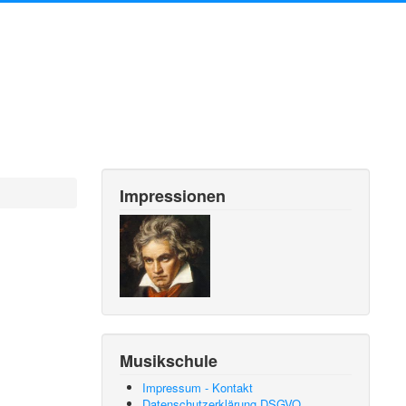
Impressionen
Musikschule
Impressum - Kontakt
Datenschutzerklärung DSGVO