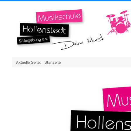
Aktuelle Seite:
Startseite