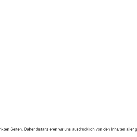
inkten Seiten. Daher distanzieren wir uns ausdrücklich von den Inhalten aller g