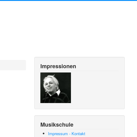
Impressionen
Musikschule
Impressum - Kontakt