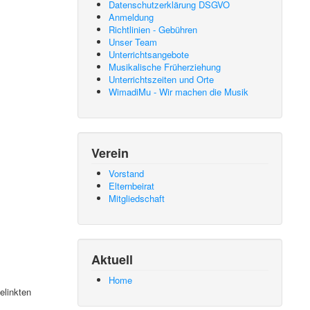
Datenschutzerklärung DSGVO
Anmeldung
Richtlinien - Gebühren
Unser Team
Unterrichtsangebote
Musikalische Früherziehung
Unterrichtszeiten und Orte
WimadiMu - Wir machen die Musik
Verein
Vorstand
Elternbeirat
Mitgliedschaft
Aktuell
Home
elinkten