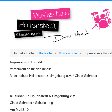
Aktuelle Seite:
Startseite
Musikschule
Impressum - Konta
Impressum / Kontakt
Verantwortlich für den Inhalt:
Musikschule Hollenstedt & Umgebung e.V. / Claus Schröder
Musikschule Hollenstedt & Umgebung e.V.
Claus Schröder / Schulleitung
Am Markt 10