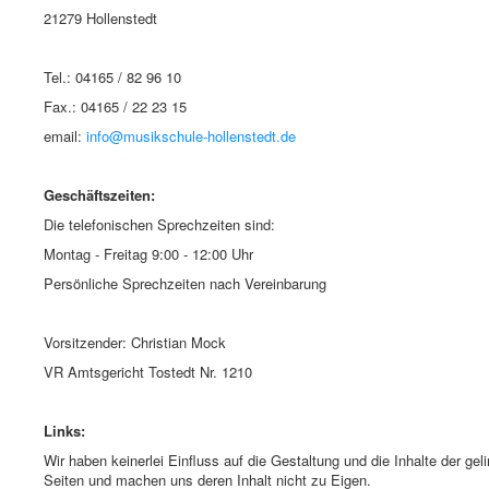
21279 Hollenstedt
Tel.: 04165 / 82 96 10
Fax.: 04165 / 22 23 15
email:
info@musikschule-hollenstedt.de
Geschäftszeiten:
Die telefonischen Sprechzeiten sind:
Montag - Freitag 9:00 - 12:00 Uhr
Persönliche Sprechzeiten nach Vereinbarung
Vorsitzender: Christian Mock
VR Amtsgericht Tostedt Nr. 1210
Links:
Wir haben keinerlei Einfluss auf die Gestaltung und die Inhalte der gel
Seiten und machen uns deren Inhalt nicht zu Eigen.